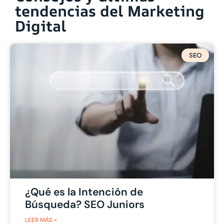
tendencias del Marketing
Digital
SEO
¿Qué es la Intención de
Búsqueda? SEO Juniors
LEER MÁS »