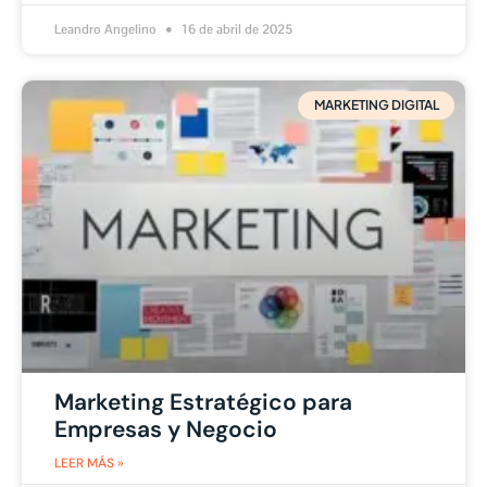
Leandro Angelino
16 de abril de 2025
MARKETING DIGITAL
Marketing Estratégico para
Empresas y Negocio
LEER MÁS »