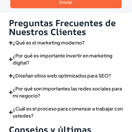
Enviar
Preguntas Frecuentes de
Nuestros Clientes
¿Qué es el marketing moderno?
¿Por qué es importante invertir en marketing
digital?
¿Diseñan sitios web optimizados para SEO?
¿Por qué son importantes las redes sociales para
mi negocio?
¿Cuál es el proceso para comenzar a trabajar con
ustedes?
Consejos y últimas