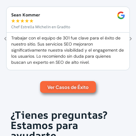
Sean Kommer
★
★
★
★
★
Chef Estrella Michelin en Gradito
ó
Trabajar con el equipo de 301 fue clave para el éxito de
nuestro sitio. Sus servicios SEO mejoraron
significativamente nuestra visibilidad y el engagement de
los usuarios. Lo recomiendo sin duda para quienes
buscan un experto en SEO de alto nivel.
Ver Casos de Éxito
¿Tienes preguntas?
Estamos para
ayudarte