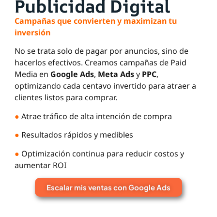
Publicidad Digital
Campañas que convierten y maximizan tu
inversión
No se trata solo de pagar por anuncios, sino de
hacerlos efectivos. Creamos campañas de Paid
Media en
Google Ads
,
Meta Ads
y
PPC
,
optimizando cada centavo invertido para atraer a
clientes listos para comprar.
●
Atrae tráfico de alta intención de compra
●
Resultados rápidos y medibles
●
Optimización continua para reducir costos y
aumentar ROI
Escalar mis ventas con Google Ads