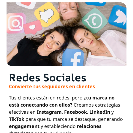
Redes Sociales
Convierte tus seguidores en clientes
Tus clientes están en redes, pero
¿tu marca no
está conectando con ellos?
Creamos estrategias
efectivas en
Instagram
,
Facebook
,
LinkedIn
y
TikTok
para que tu marca se destaque, generando
engagement
y estableciendo
relaciones