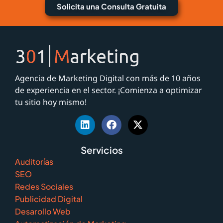
Solicita una Consulta Gratuita
Agencia de Marketing Digital con más de 10 años
de experiencia en el sector. ¡Comienza a optimizar
tu sitio hoy mismo!
Servicios
Auditorías
SEO
Redes Sociales
Publicidad Digital
Desarollo Web