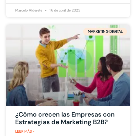
Marcelo Alderete
16 de abril de 2025
MARKETING DIGITAL
¿Cómo crecen las Empresas con
Estrategias de Marketing B2B?
LEER MÁS »