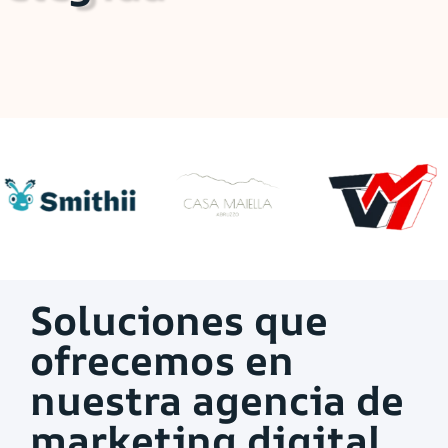
Soluciones que
ofrecemos en
nuestra agencia de
marketing digital