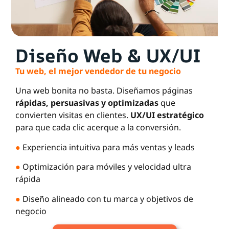
Diseño Web & UX/UI
Tu web, el mejor vendedor de tu negocio
Una web bonita no basta. Diseñamos páginas
rápidas, persuasivas y optimizadas
que
convierten visitas en clientes.
UX/UI estratégico
para que cada clic acerque a la conversión.
●
Experiencia intuitiva para más ventas y leads
●
Optimización para móviles y velocidad ultra
rápida
●
Diseño alineado con tu marca y objetivos de
negocio