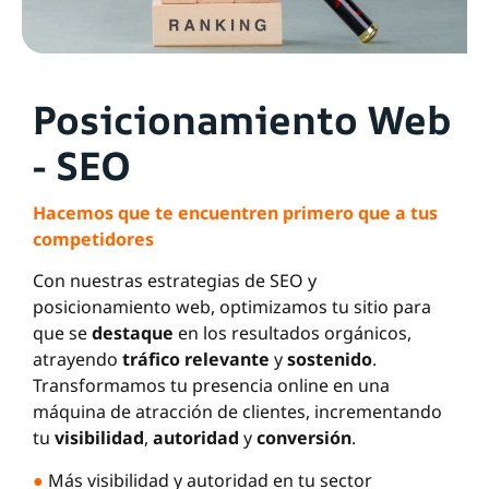
Posicionamiento Web
- SEO
Hacemos que te encuentren primero que a tus
competidores
Con nuestras estrategias de SEO y
posicionamiento web, optimizamos tu sitio para
que se
destaque
en los resultados orgánicos,
atrayendo
tráfico relevante
y
sostenido
.
Transformamos tu presencia online en una
máquina de atracción de clientes, incrementando
tu
visibilidad
,
autoridad
y
conversión
.
●
Más visibilidad y autoridad en tu sector