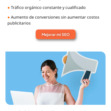
●
Tráfico orgánico constante y cualificado
●
Aumento de conversiones sin aumentar costos
publicitarios
Mejorar mi SEO