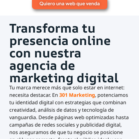
Quiero una web que venda
Transforma tu
presencia online
con nuestra
agencia de
marketing digital
Tu marca merece más que solo estar en internet:
necesita destacar. En
301 Marketing
, potenciamos
tu identidad digital con estrategias que combinan
creatividad, análisis de datos y tecnología de
vanguardia. Desde páginas web optimizadas hasta
campañas de redes sociales y publicidad digital,
nos aseguramos de que tu negocio se posicione