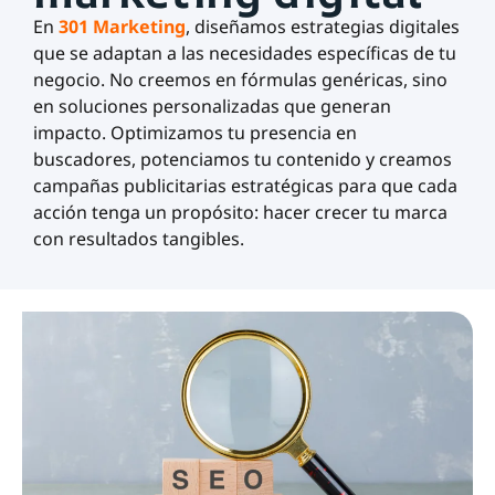
En
301 Marketing
, diseñamos estrategias digitales
que se adaptan a las necesidades específicas de tu
negocio. No creemos en fórmulas genéricas, sino
en soluciones personalizadas que generan
impacto. Optimizamos tu presencia en
buscadores, potenciamos tu contenido y creamos
campañas publicitarias estratégicas para que cada
acción tenga un propósito: hacer crecer tu marca
con resultados tangibles.