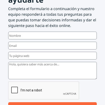
Completa el formulario a continuación y nuestro
equipo responderá a todas tus preguntas para
que puedas tomar decisiones informadas y dar el
siguiente paso hacia el éxito online.