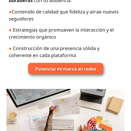
duraderas
con tu audiencia.
●
Contenido de calidad que fideliza y atrae nuevos
seguidores
●
Estrategias que promueven la interacción y el
crecimiento orgánico
●
Construcción de una presencia sólida y
coherente en cada plataforma
Potenciar mi marca en redes