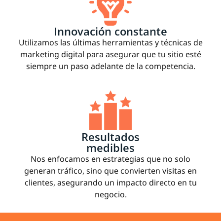
Innovación constante
Utilizamos las últimas herramientas y técnicas de
marketing digital para asegurar que tu sitio esté
siempre un paso adelante de la competencia.
Resultados
medibles
Nos enfocamos en estrategias que no solo
generan tráfico, sino que convierten visitas en
clientes, asegurando un impacto directo en tu
negocio.