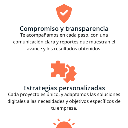
Compromiso y transparencia
Te acompañamos en cada paso, con una
comunicación clara y reportes que muestran el
avance y los resultados obtenidos.
Estrategias personalizadas
Cada proyecto es único, y adaptamos las soluciones
digitales a las necesidades y objetivos específicos de
tu empresa.