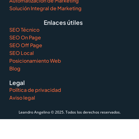
Automatización de Marketing
Solución Integral de Marketing
Enlaces útiles
SEO Técnico
SEO On Page
SEO Off Page
SEO Local
Posicionamiento Web
Blog
Legal
Política de privacidad
Aviso legal
Leandro Angelino © 2025. Todos los derechos reservados.