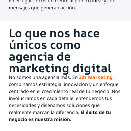
en el lugar correcto, frente al público ideal y con
mensajes que generan acción.
Lo que nos hace
únicos como
agencia de
marketing digital
No somos una agencia más. En
301 Marketing
,
combinamos estrategia, innovación y un enfoque
centrado en el crecimiento real de tu negocio. Nos
involucramos en cada detalle, entendemos tus
necesidades y diseñamos soluciones que
realmente marcan la diferencia.
El éxito de tu
negocio es nuestra misión.