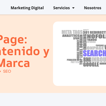
Marketing Digital
Servicios
Nosotros
Page:
ntenido y
Marca
SEO