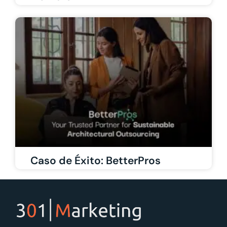
Caso de Éxito: BetterPros