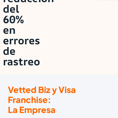
del
60%
en
errores
de
rastreo
Vetted Biz y Visa
Franchise:
La Empresa