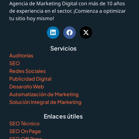
Agencia de Marketing Digital con más de 10 años
de experiencia en el sector. ¡Comienza a optimizar
tu sitio hoy mismo!
Servicios
Auditorías
SEO
Redes Sociales
Publicidad Digital
Desarollo Web
Automatización de Marketing
Solución Integral de Marketing
Enlaces útiles
SEO Técnico
SEO On Page
SEO Off Page