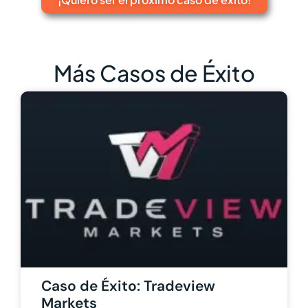
Más Casos de Éxito
Caso de Éxito: Tradeview
Markets