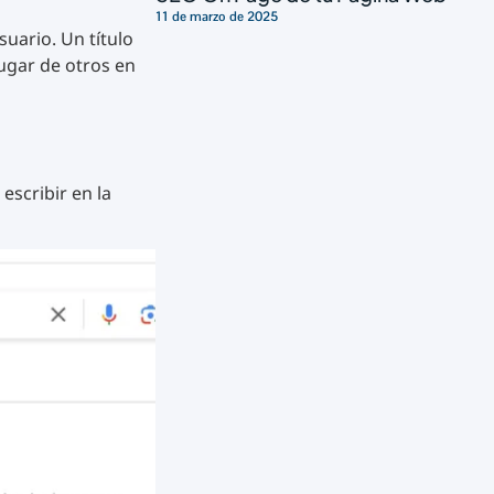
11 de marzo de 2025
uario. Un título
lugar de otros en
escribir en la