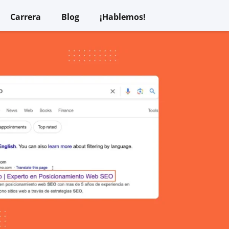
Carrera
Blog
¡Hablemos!