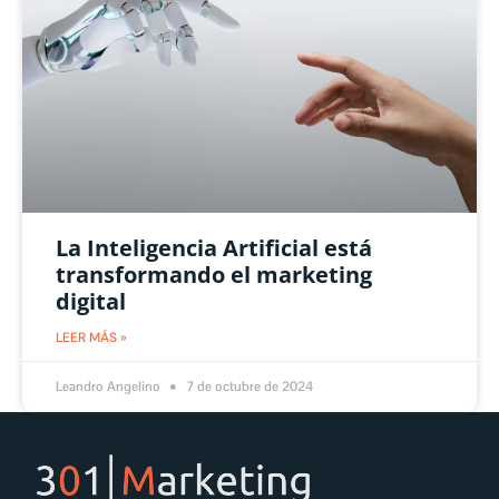
La Inteligencia Artificial está
transformando el marketing
digital
LEER MÁS »
Leandro Angelino
7 de octubre de 2024