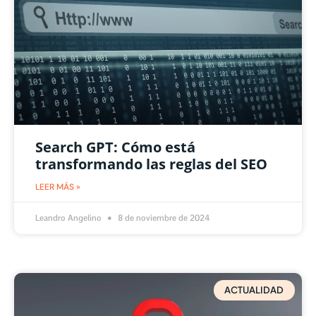
Search GPT: Cómo está
transformando las reglas del SEO
LEER MÁS »
Leandro Angelino
8 de noviembre de 2024
ACTUALIDAD