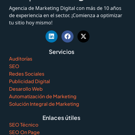
Agencia de Marketing Digital con más de 10 años
de experiencia en el sector. ¡Comienza a optimizar
tu sitio hoy mismo!
Servicios
Auditorías
SEO
Redes Sociales
Publicidad Digital
Desarollo Web
Automatización de Marketing
Solución Integral de Marketing
Enlaces útiles
SEO Técnico
SEO On Page